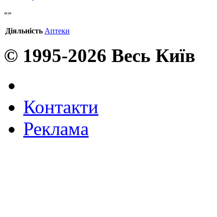
Діяльність
Аптеки
© 1995-2026 Весь Київ
Контакти
Реклама