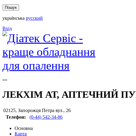
українська
русский
Вхід
ЛЕКХІМ АТ, АПТЕЧНИЙ ПУ
02125
,
Запорожця Петра вул., 26
Телефон:
(0-44) 542-34-86
Основна
Карта