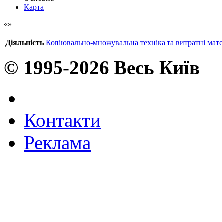
Карта
Діяльність
Копіювально-множувальна техніка та витратні мате
© 1995-2026 Весь Київ
Контакти
Реклама