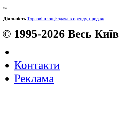
Діяльність
Торгові площі: здача в оренду, продаж
© 1995-2026 Весь Київ
Контакти
Реклама