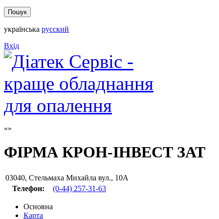
українська
русский
Вхід
ФІРМА КРОН-ІНВЕСТ ЗАТ
03040
,
Стельмаха Михайла вул., 10А
Телефон:
(0-44) 257-31-63
Основна
Карта