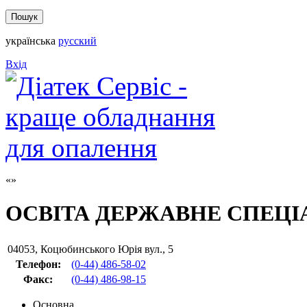
українська
русский
Вхід
ОСВІТА ДЕРЖАВНЕ СПЕЦІ
04053
,
Коцюбинського Юрія вул., 5
Телефон:
(0-44) 486-58-02
Факс
:
(0-44) 486-98-15
Основна