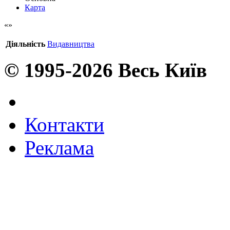
Карта
Діяльність
Видавництва
© 1995-2026 Весь Київ
Контакти
Реклама