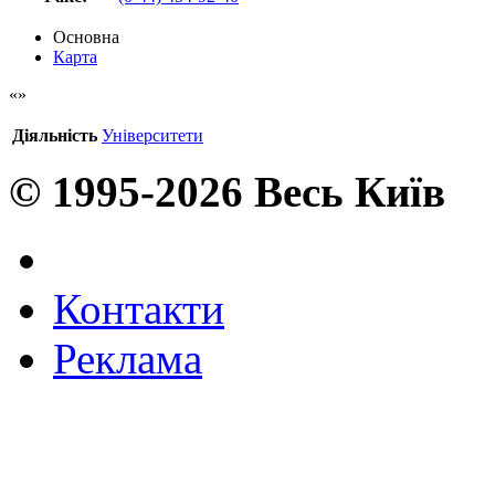
Основна
Карта
Діяльність
Університети
© 1995-2026 Весь Київ
Контакти
Реклама