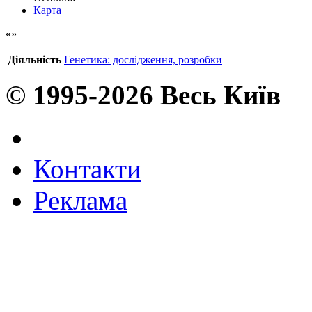
Карта
Діяльність
Генетика: дослідження, розробки
© 1995-2026 Весь Київ
Контакти
Реклама