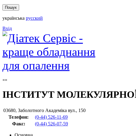
українська
русский
Вхід
ІНСТИТУТ МОЛЕКУЛЯРНОЇ
03680
,
Заболотного Академіка вул., 150
Телефон:
(0-44) 526-11-69
Факс
:
(0-44) 526-07-59
Основна