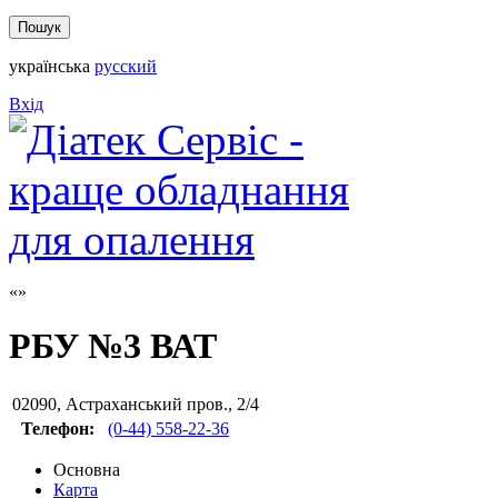
українська
русский
Вхід
РБУ №3 ВАТ
02090
,
Астраханський пров., 2/4
Телефон:
(0-44) 558-22-36
Основна
Карта