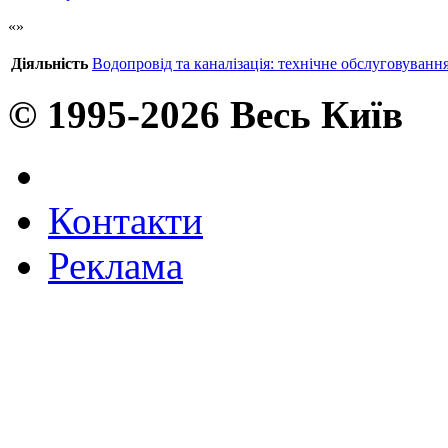
Діяльність
Водопровід та каналізація: технічне обслуговування
© 1995-2026 Весь Київ
Контакти
Реклама