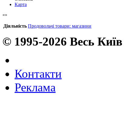
Карта
Діяльність
Продовольчі товари: магазини
© 1995-2026 Весь Київ
Контакти
Реклама