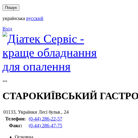
українська
русский
Вхід
СТАРОКИЇВСЬКИЙ ГАСТР
01133
,
Українки Лесі бульв., 24
Телефон:
(0-44) 286-22-57
Факс
:
(0-44) 286-47-75
Основна