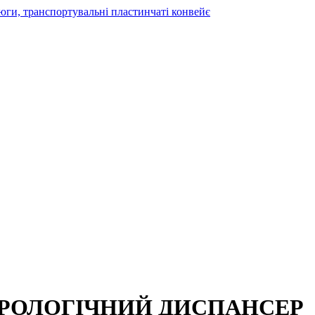
РОЛОГІЧНИЙ ДИСПАНСЕР