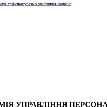
МІЯ УПРАВЛІННЯ ПЕРСОН