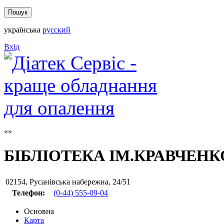
українська
русский
Вхід
БІБЛІОТЕКА ІМ.КРАВЧЕНК
02154
,
Русанівська набережна, 24/51
Телефон:
(0-44) 555-09-04
Основна
Карта