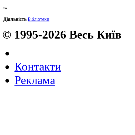
Діяльність
Бібліотеки
© 1995-2026 Весь Київ
Контакти
Реклама