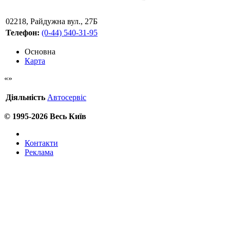
02218
,
Райдужна вул., 27Б
Телефон:
(0-44) 540-31-95
Основна
Карта
Діяльність
Автосервіс
© 1995-2026 Весь Київ
Контакти
Реклама