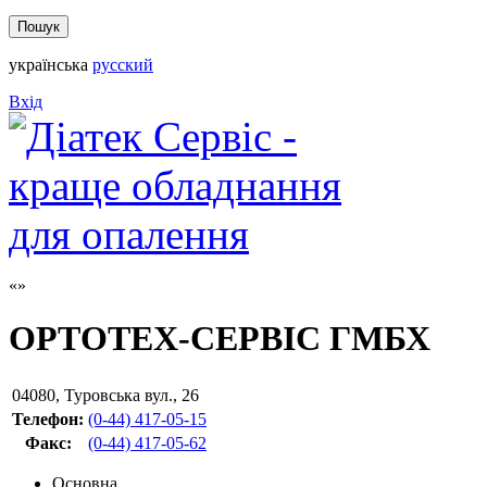
українська
русский
Вхід
ОРТОТЕХ-СЕРВІС ГМБХ
04080
,
Туровська вул., 26
Телефон:
(0-44) 417-05-15
Факс
:
(0-44) 417-05-62
Основна