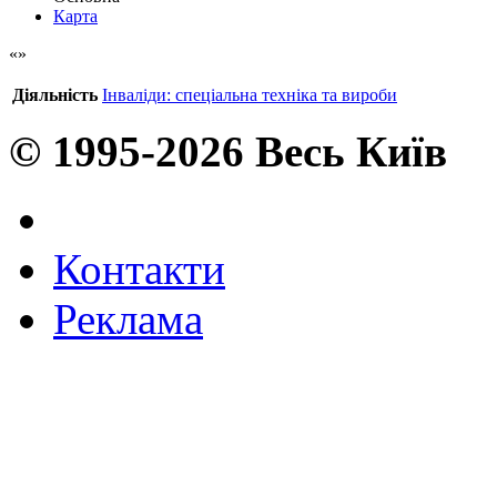
Карта
Діяльність
Інваліди: спеціальна техніка та вироби
© 1995-2026 Весь Київ
Контакти
Реклама