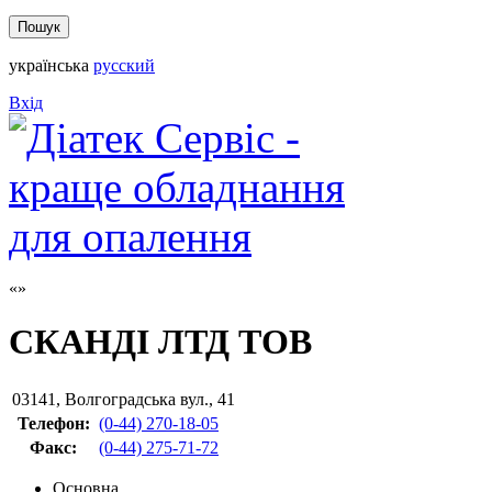
українська
русский
Вхід
СКАНДІ ЛТД ТОВ
03141
,
Волгоградська вул., 41
Телефон:
(0-44) 270-18-05
Факс
:
(0-44) 275-71-72
Основна