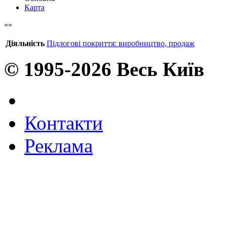
Карта
Діяльність
Підлогові покриття: виробництво, продаж
© 1995-2026 Весь Київ
Контакти
Реклама