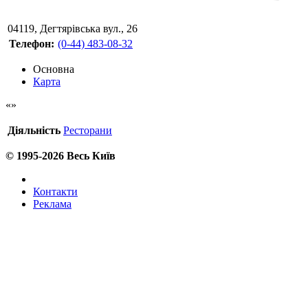
04119
,
Дегтярівська вул., 26
Телефон:
(0-44) 483-08-32
Основна
Карта
Діяльність
Ресторани
© 1995-2026 Весь Київ
Контакти
Реклама