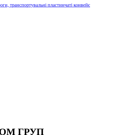
КОМ ГРУП