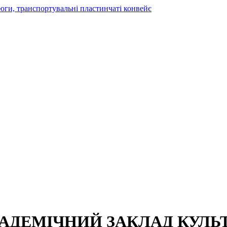
АДЕМІЧНИЙ ЗАКЛАД КУЛЬ