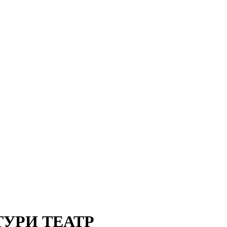
ТУРИ ТЕАТР