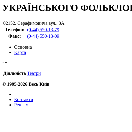
УКРАЇНСЬКОГО ФОЛЬКЛО
02152
,
Серафимовича вул., 3А
Телефон:
(0-44) 550-13-79
Факс
:
(0-44) 550-13-09
Основна
Карта
Діяльність
Театри
© 1995-2026 Весь Київ
Контакти
Реклама