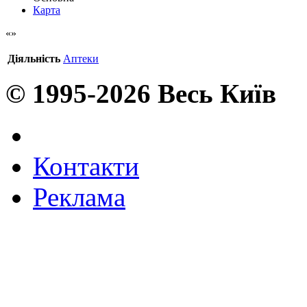
Карта
Діяльність
Аптеки
© 1995-2026 Весь Київ
Контакти
Реклама