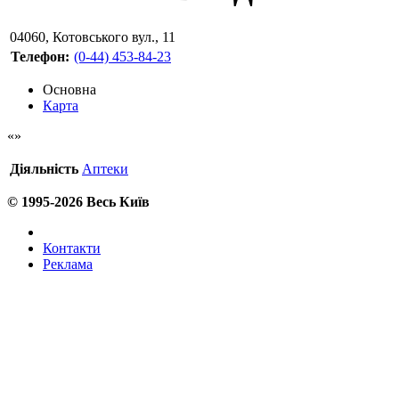
04060
,
Котовського вул., 11
Телефон:
(0-44) 453-84-23
Основна
Карта
Діяльність
Аптеки
© 1995-2026 Весь Київ
Контакти
Реклама