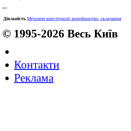
Діяльність
Металеві конструкції: виробництво, складання
© 1995-2026 Весь Київ
Контакти
Реклама