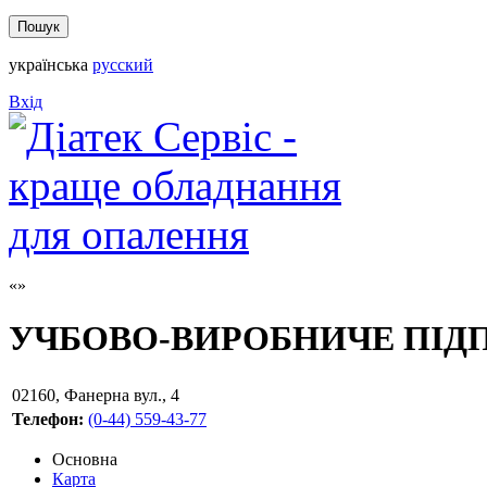
українська
русский
Вхід
УЧБОВО-ВИРОБНИЧЕ ПІД
02160
,
Фанерна вул., 4
Телефон:
(0-44) 559-43-77
Основна
Карта