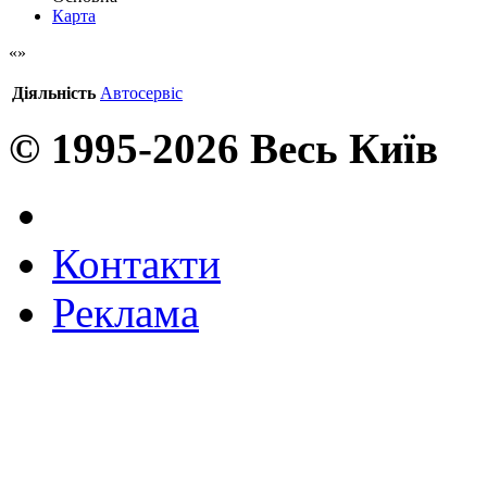
Карта
Діяльність
Автосервіс
© 1995-2026 Весь Київ
Контакти
Реклама