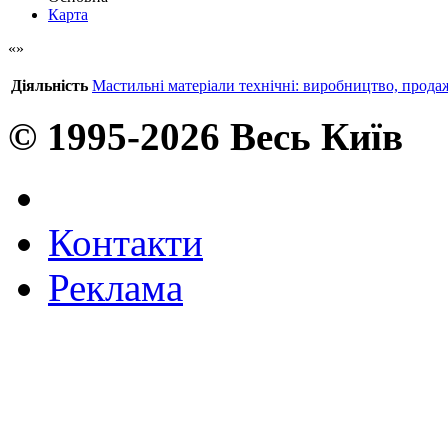
Карта
Діяльність
Мастильні матеріали технічні: виробництво, прода
© 1995-2026 Весь Київ
Контакти
Реклама