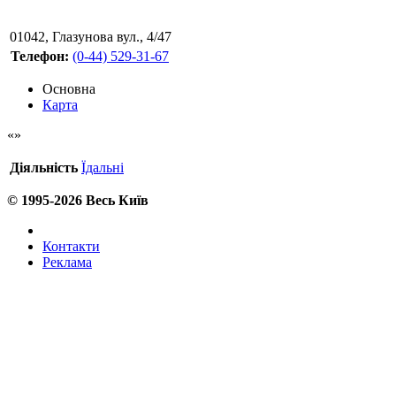
01042
,
Глазунова вул., 4/47
Телефон:
(0-44) 529-31-67
Основна
Карта
Діяльність
Їдальні
© 1995-2026 Весь Київ
Контакти
Реклама