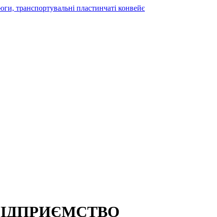
ПІДПРИЄМСТВО