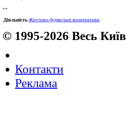
Діяльність
Житлово-будівельні кооперативи
© 1995-2026 Весь Київ
Контакти
Реклама