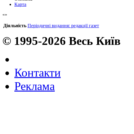
Карта
Діяльність
Періодичні видання: редакції газет
© 1995-2026 Весь Київ
Контакти
Реклама