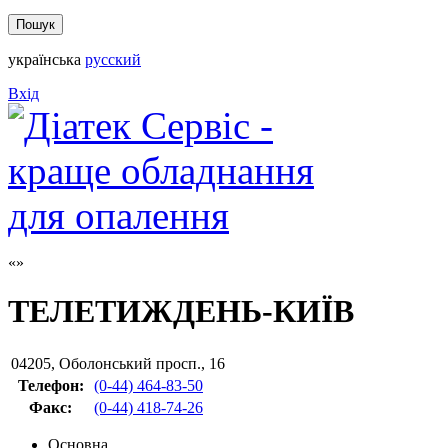
українська
русский
Вхід
ТЕЛЕТИЖДЕНЬ-КИЇВ
04205
,
Оболонський просп., 16
Телефон:
(0-44) 464-83-50
Факс
:
(0-44) 418-74-26
Основна