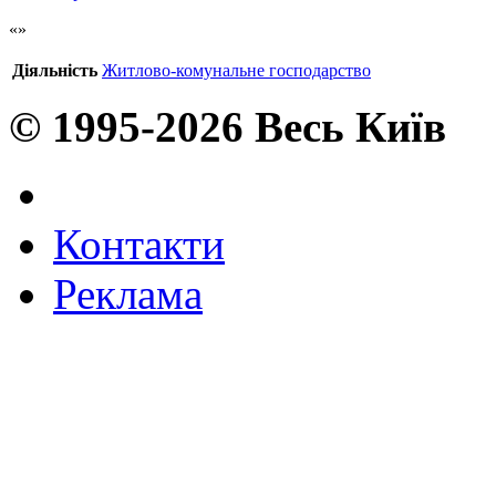
Діяльність
Житлово-комунальне господарство
© 1995-2026 Весь Київ
Контакти
Реклама