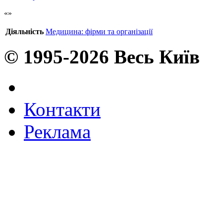
Діяльність
Медицина: фірми та організації
© 1995-2026 Весь Київ
Контакти
Реклама