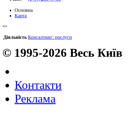
Основна
Карта
Діяльність
Консалтинг: послуги
© 1995-2026 Весь Київ
Контакти
Реклама