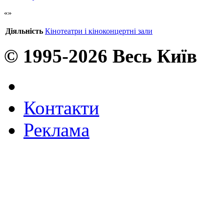
Діяльність
Кінотеатри і кіноконцертні зали
© 1995-2026 Весь Київ
Контакти
Реклама