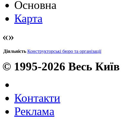
Основна
Карта
Діяльність
Конструкторські бюро та організації
© 1995-2026 Весь Київ
Контакти
Реклама