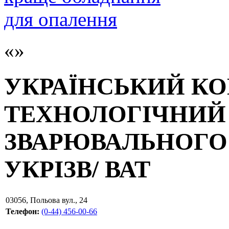
УКРАЇНСЬКИЙ К
ТЕХНОЛОГІЧНИЙ
ЗВАРЮВАЛЬНОГО 
УКРІЗВ/ ВАТ
03056
,
Польова вул., 24
Телефон:
(0-44) 456-00-66