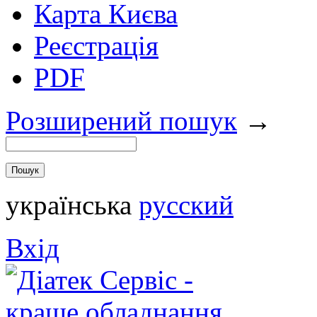
Карта Києва
Реєстрація
PDF
Розширений пошук
→
українська
русский
Вхід