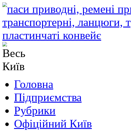
Головна
Підприємства
Рубрики
Офіційний Київ