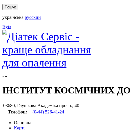
українська
русский
Вхід
ІНСТИТУТ КОСМІЧНИХ Д
03680
,
Глушкова Академіка просп., 40
Телефон:
(0-44) 526-41-24
Основна
Карта