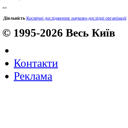
Діяльність
Космічні дослідження: науково-дослідні організації
© 1995-2026 Весь Київ
Контакти
Реклама