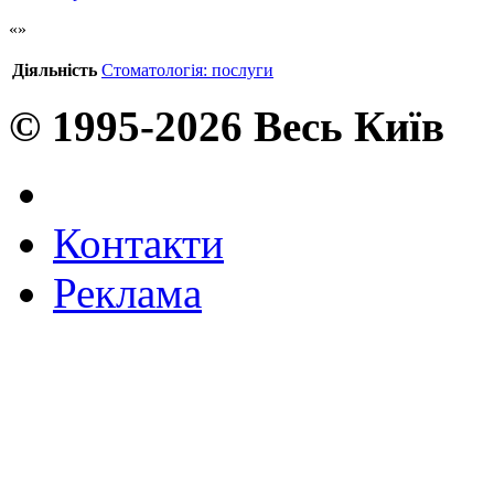
Діяльність
Стоматологія: послуги
© 1995-2026 Весь Київ
Контакти
Реклама