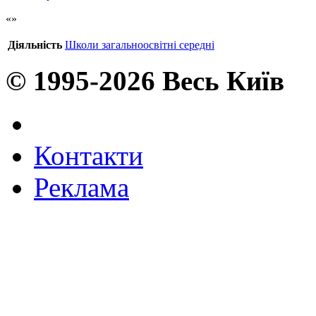
Діяльність
Школи загальноосвітні середні
© 1995-2026 Весь Київ
Контакти
Реклама