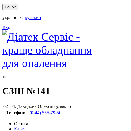
українська
русский
Вхід
СЗШ №141
02154
,
Давидова Олексія бульв., 5
Телефон:
(0-44) 555-79-50
Основна
Карта