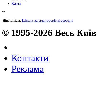
Карта
Діяльність
Школи загальноосвітні середні
© 1995-2026 Весь Київ
Контакти
Реклама