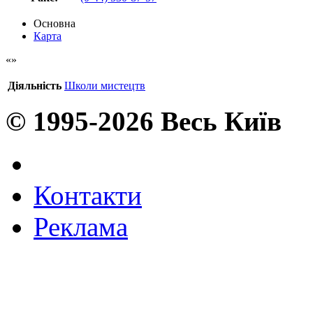
Основна
Карта
Діяльність
Школи мистецтв
© 1995-2026 Весь Київ
Контакти
Реклама