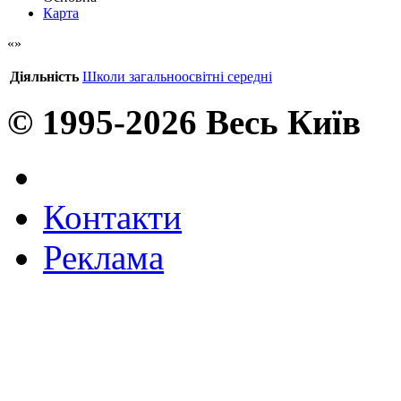
Карта
Діяльність
Школи загальноосвітні середні
© 1995-2026 Весь Київ
Контакти
Реклама