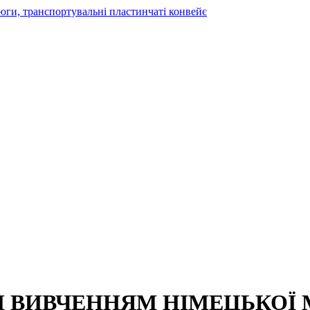
М ВИВЧЕННЯМ НІМЕЦЬКОЇ