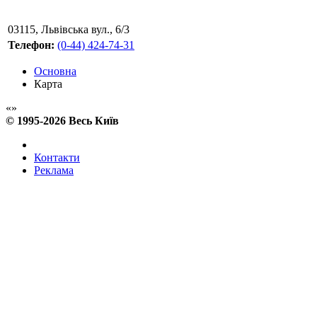
03115
,
Львівська вул., 6/3
Телефон:
(0-44) 424-74-31
Основна
Карта
© 1995-2026 Весь Київ
Контакти
Реклама