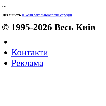
Діяльність
Школи загальноосвітні середні
© 1995-2026 Весь Київ
Контакти
Реклама