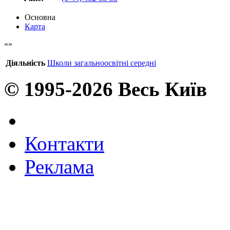
Основна
Карта
Діяльність
Школи загальноосвітні середні
© 1995-2026 Весь Київ
Контакти
Реклама