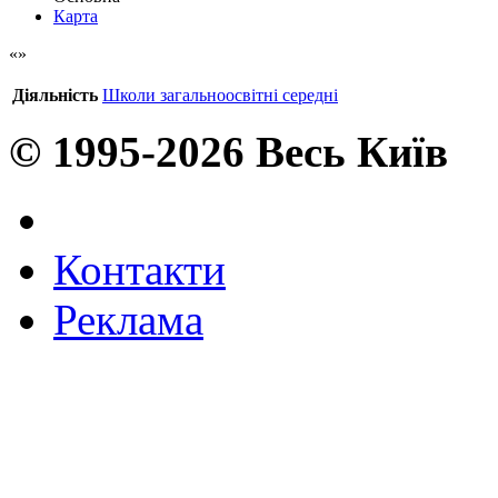
Карта
Діяльність
Школи загальноосвітні середні
© 1995-2026 Весь Київ
Контакти
Реклама