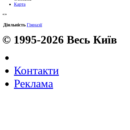
Карта
Діяльність
Гімназії
© 1995-2026 Весь Київ
Контакти
Реклама