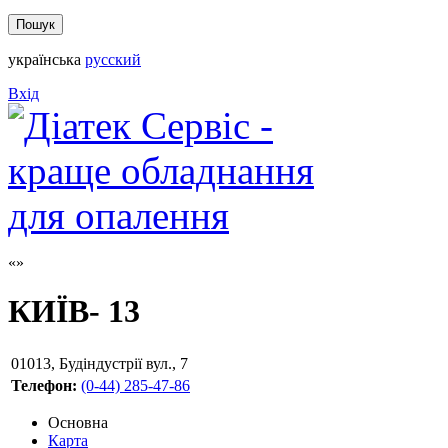
українська
русский
Вхід
КИЇВ- 13
01013
,
Будіндустрії вул., 7
Телефон:
(0-44) 285-47-86
Основна
Карта