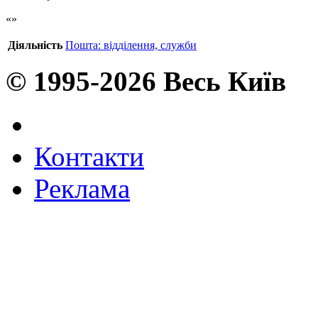
Діяльність
Пошта: відділення, служби
© 1995-2026 Весь Київ
Контакти
Реклама