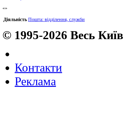
Діяльність
Пошта: відділення, служби
© 1995-2026 Весь Київ
Контакти
Реклама