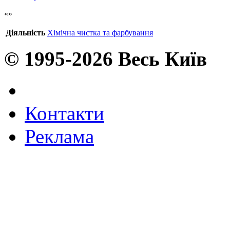
Діяльність
Хімічна чистка та фарбування
© 1995-2026 Весь Київ
Контакти
Реклама