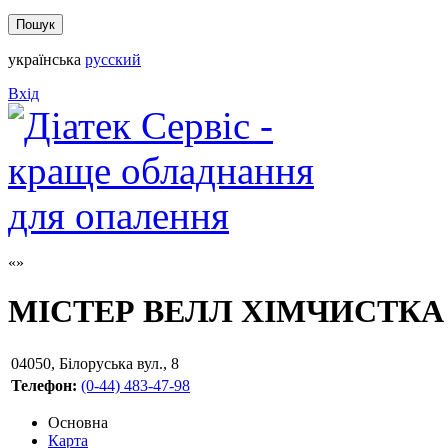
українська
русский
Вхід
МІСТЕР ВЕЛЛ ХІМЧИСТКА
04050
,
Білоруська вул., 8
Телефон:
(0-44) 483-47-98
Основна
Карта