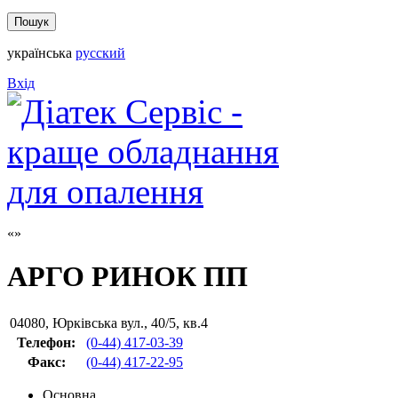
українська
русский
Вхід
АРГО РИНОК ПП
04080
,
Юрківська вул., 40/5, кв.4
Телефон:
(0-44) 417-03-39
Факс
:
(0-44) 417-22-95
Основна