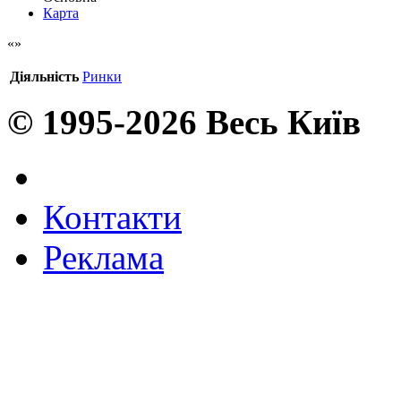
Карта
Діяльність
Ринки
© 1995-2026 Весь Київ
Контакти
Реклама