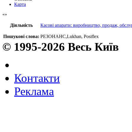
Карта
Діяльність
Касові апарати: виробництво, продаж, обсл
Пошукові слова:
РЕЗОНАНС,Lukhan, Posiflex
© 1995-2026 Весь Київ
Контакти
Реклама