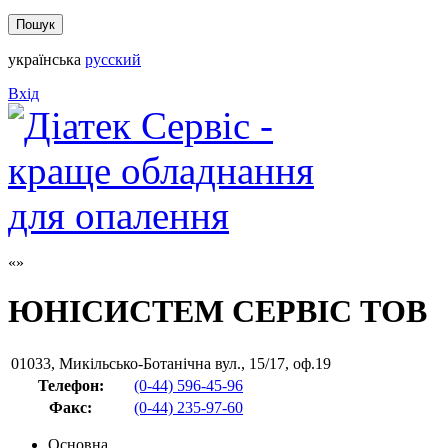
українська
русский
Вхід
ЮНІСИСТЕМ СЕРВІС ТОВ
01033
,
Микільсько-Ботанічна вул., 15/17, оф.19
Телефон:
(0-44) 596-45-96
Факс
:
(0-44) 235-97-60
Основна