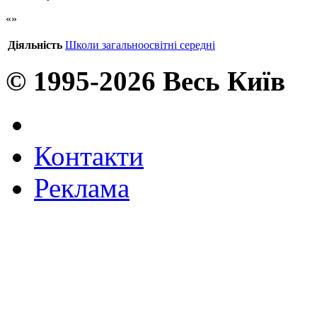
Діяльність
Школи загальноосвітні середні
© 1995-2026 Весь Київ
Контакти
Реклама