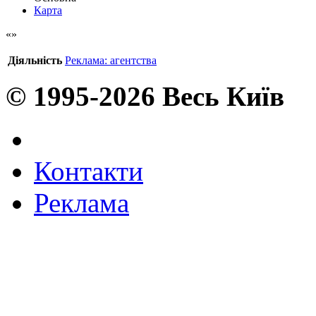
Карта
Діяльність
Реклама: агентства
© 1995-2026 Весь Київ
Контакти
Реклама