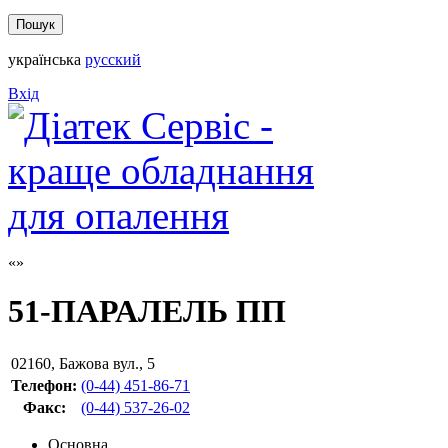
українська
русский
Вхід
51-ПАРАЛЕЛЬ ПП
02160
,
Бажова вул., 5
Телефон:
(0-44) 451-86-71
Факс
:
(0-44) 537-26-02
Основна