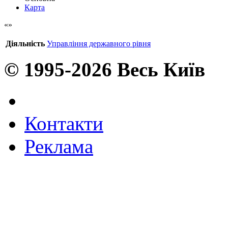
Карта
Діяльність
Управління державного рівня
© 1995-2026 Весь Київ
Контакти
Реклама