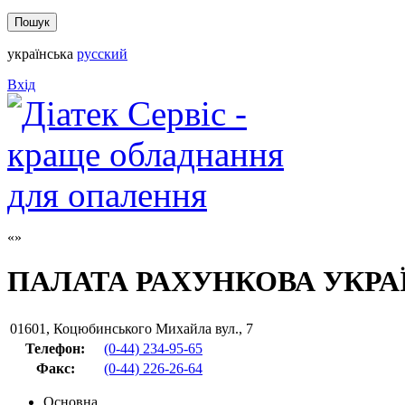
українська
русский
Вхід
ПАЛАТА РАХУНКОВА УКРА
01601
,
Коцюбинського Михайла вул., 7
Телефон:
(0-44) 234-95-65
Факс
:
(0-44) 226-26-64
Основна