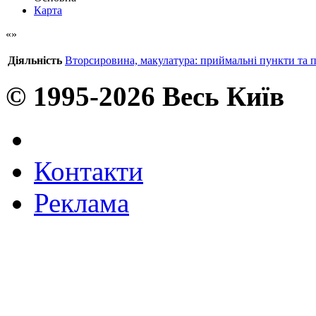
Карта
Діяльність
Вторсировина, макулатура: приймальні пункти та 
© 1995-2026 Весь Київ
Контакти
Реклама