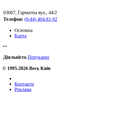
03067
,
Гарматна вул., 44/2
Телефон:
(0-44) 404-81-92
Основна
Карта
Діяльність
Перукарні
© 1995-2026 Весь Київ
Контакти
Реклама